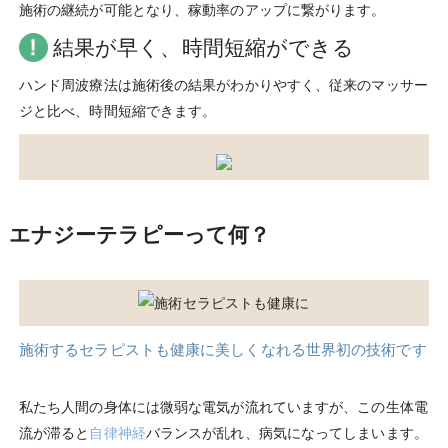
施術の継続が可能となり、稼動率のアップに繋がります。
結果が早く、時間短縮ができる
ハンド周波療法は施術後の結果がわかりやすく、従来のマッサー
ジと比べ、時間短縮できます。
エナジーテラピーって何？
施術するセラピストも健康に美しくなれる世界初の技術です
私たち人間の身体には微弱な電気が流れていますが、この生体電
流が滞ると
自律神経
バランスが乱れ、病気になってしまいます。