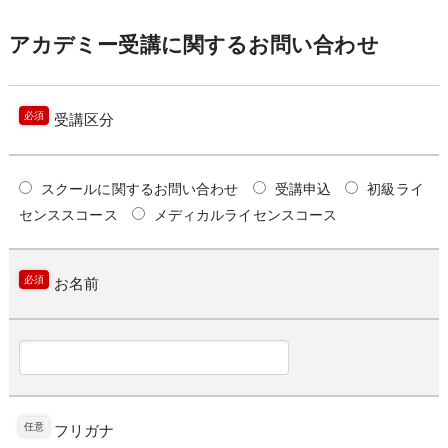
アカデミー受講に関するお問い合わせ
必須
受講区分
スクールに関するお問い合わせ
受講申込
初級ライ
センススコース
メディカルライセンスコース
必須
お名前
任意
フリガナ