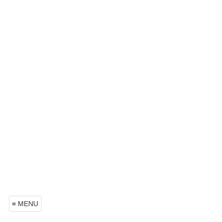
≡ MENU