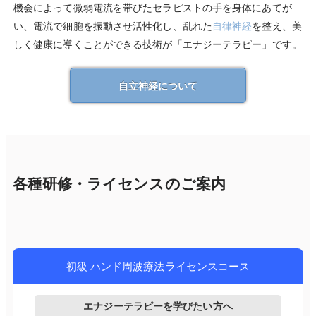
機会によって微弱電流を帯びたセラピストの手を身体にあてが
い、電流で細胞を振動させ活性化し、乱れた
自律神経
を整え、美
しく健康に導くことができる技術が「エナジーテラピー」です。
自立神経について
各種研修・ライセンスのご案内
初級 ハンド周波療法ライセンスコース
エナジーテラピーを学びたい方へ