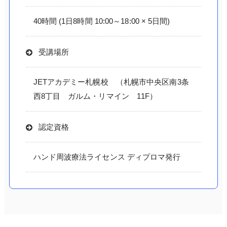
40時間 (1日8時間 10:00～18:00 × 5日間)
受講場所
JETアカデミー札幌校 （札幌市中央区南3条
西8丁目 ガルム・リマイン 11F）
認定資格
ハンド周波療法ライセンス ディプロマ発行