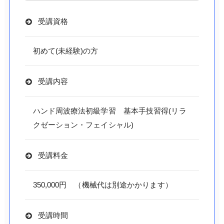
受講資格
初めて(未経験)の方
受講内容
ハンド周波療法初級学習 基本手技習得(リラ
クゼーション・フェイシャル)
受講料金
350,000円 （機械代は別途かかります）
受講時間