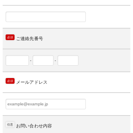
必須
ご連絡先番号
-
-
必須
メールアドレス
任意
お問い合わせ内容