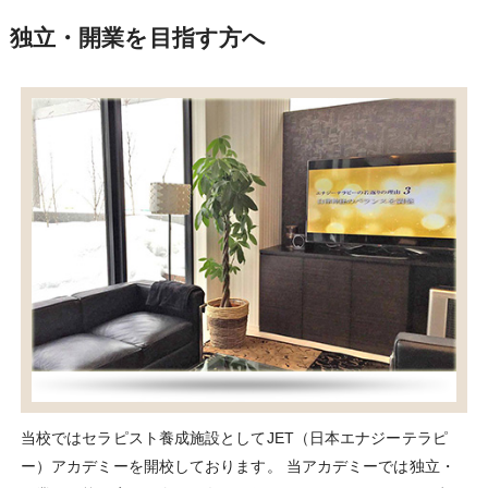
独立・開業を目指す方へ
当校ではセラピスト養成施設としてJET（日本エナジーテラピ
ー）アカデミーを開校しております。 当アカデミーでは独立・